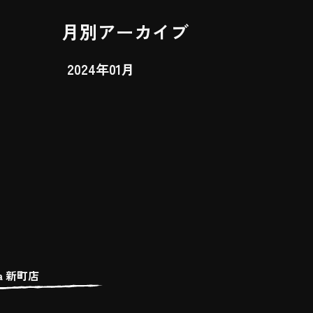
月別アーカイブ
2024年01月
ata 新町店