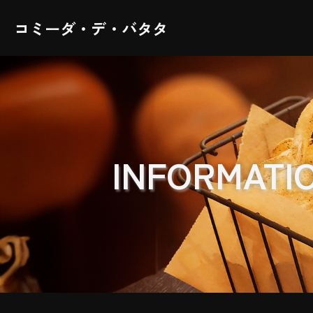
コミーダ・デ・バタタ
INFORMATI