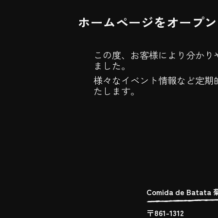
ホームページをオープン
この度、お客様により分かり
ました。
様々なイベント情報など定期
たします。
Comida de Batat
〒861-1312